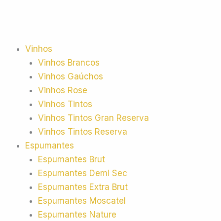
Vinhos
Vinhos Brancos
Vinhos Gaúchos
Vinhos Rose
Vinhos Tintos
Vinhos Tintos Gran Reserva
Vinhos Tintos Reserva
Espumantes
Espumantes Brut
Espumantes Demi Sec
Espumantes Extra Brut
Espumantes Moscatel
Espumantes Nature