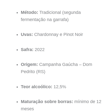
Método:
Tradicional (segunda
fermentação na garrafa)
Uvas:
Chardonnay e Pinot Noir
Safra:
2022
Origem:
Campanha Gaúcha – Dom
Pedrito (RS)
Teor alcoólico:
12,5%
Maturação sobre borras:
mínimo de 12
meses