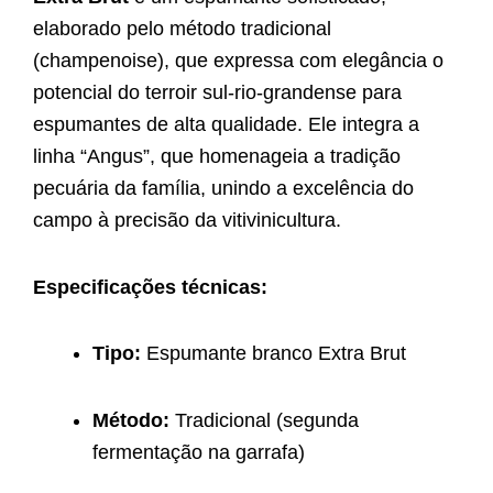
elaborado pelo método tradicional
(champenoise), que expressa com elegância o
potencial do terroir sul-rio-grandense para
espumantes de alta qualidade. Ele integra a
linha “Angus”, que homenageia a tradição
pecuária da família, unindo a excelência do
campo à precisão da vitivinicultura.
Especificações técnicas:
Tipo:
Espumante branco Extra Brut
Método:
Tradicional (segunda
fermentação na garrafa)