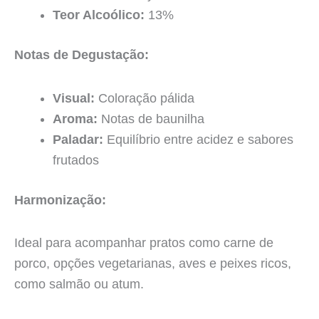
Teor Alcoólico:
13%
Notas de Degustação:
Visual:
Coloração pálida
Aroma:
Notas de baunilha
Paladar:
Equilíbrio entre acidez e sabores
frutados
Harmonização:
Ideal para acompanhar pratos como carne de
porco, opções vegetarianas, aves e peixes ricos,
como salmão ou atum.