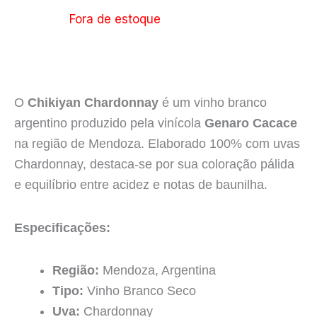
Fora de estoque
O
Chikiyan Chardonnay
é um vinho branco
argentino produzido pela vinícola
Genaro Cacace
na região de Mendoza. Elaborado 100% com uvas
Chardonnay, destaca-se por sua coloração pálida
e equilíbrio entre acidez e notas de baunilha.
Especificações:
Região:
Mendoza, Argentina
Tipo:
Vinho Branco Seco
Uva:
Chardonnay