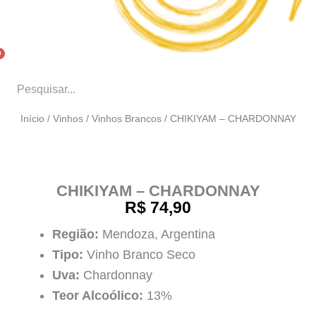
Início
/
Vinhos
/
Vinhos Brancos
/ CHIKIYAM – CHARDONNAY
CHIKIYAM – CHARDONNAY
R$
74,90
Região:
Mendoza, Argentina
Tipo:
Vinho Branco Seco
Uva:
Chardonnay
Teor Alcoólico:
13%