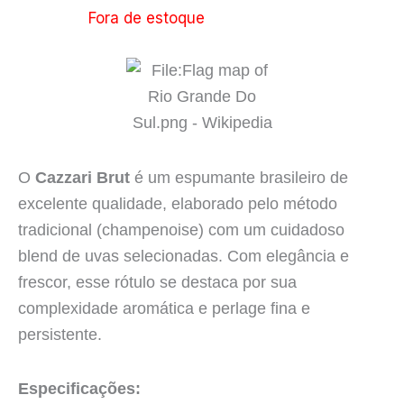
Fora de estoque
O
Cazzari Brut
é um espumante brasileiro de
excelente qualidade, elaborado pelo método
tradicional (champenoise) com um cuidadoso
blend de uvas selecionadas. Com elegância e
frescor, esse rótulo se destaca por sua
complexidade aromática e perlage fina e
persistente.
Especificações: