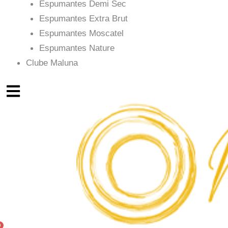
Espumantes Demi Sec
Espumantes Extra Brut
Espumantes Moscatel
Espumantes Nature
Clube Maluna
Menu