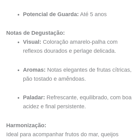
Potencial de Guarda:
Até 5 anos
Notas de Degustação:
Visual:
Coloração amarelo-palha com
reflexos dourados e perlage delicada.
Aromas:
Notas elegantes de frutas cítricas,
pão tostado e amêndoas.
Paladar:
Refrescante, equilibrado, com boa
acidez e final persistente.
Harmonização:
Ideal para acompanhar frutos do mar, queijos