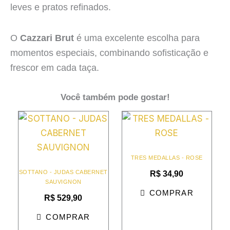
leves e pratos refinados.
O
Cazzari Brut
é uma excelente escolha para
momentos especiais, combinando sofisticação e
frescor em cada taça.
Você também pode gostar!
TRES MEDALLAS - ROSE
SOTTANO - JUDAS CABERNET
R$
34,90
SAUVIGNON
COMPRAR
R$
529,90
COMPRAR