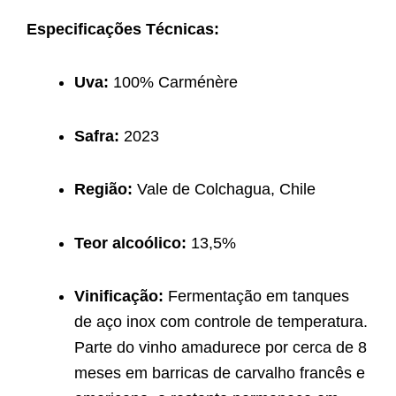
Especificações Técnicas:
Uva:
100% Carménère
Safra:
2023
Região:
Vale de Colchagua, Chile
Teor alcoólico:
13,5%
Vinificação:
Fermentação em tanques
de aço inox com controle de temperatura.
Parte do vinho amadurece por cerca de 8
meses em barricas de carvalho francês e