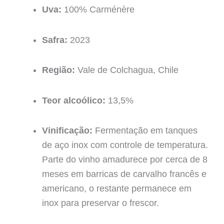
Uva:
100% Carménère
Safra:
2023
Região:
Vale de Colchagua, Chile
Teor alcoólico:
13,5%
Vinificação:
Fermentação em tanques
de aço inox com controle de temperatura.
Parte do vinho amadurece por cerca de 8
meses em barricas de carvalho francês e
americano, o restante permanece em
inox para preservar o frescor.