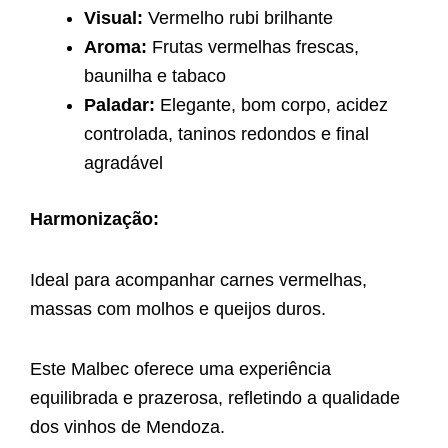
Visual:
Vermelho rubi brilhante
Aroma:
Frutas vermelhas frescas,
baunilha e tabaco
Paladar:
Elegante, bom corpo, acidez
controlada, taninos redondos e final
agradável
Harmonização:
Ideal para acompanhar carnes vermelhas,
massas com molhos e queijos duros.
Este Malbec oferece uma experiência
equilibrada e prazerosa, refletindo a qualidade
dos vinhos de Mendoza.