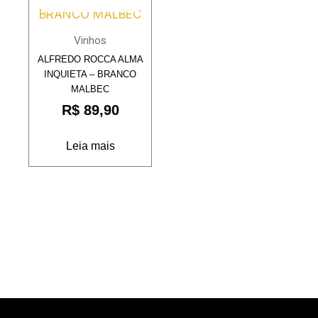
Vinhos
ALFREDO ROCCA ALMA
INQUIETA – BRANCO
MALBEC
R$
89,90
Leia mais