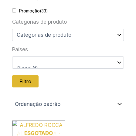
Promoção
(33)
Categorias de produto
Países
Filtro
ESGOTADO